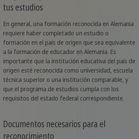
tus estudios
En general, una formación reconocida en Alemania
requiere haber completado un estudio o
formación en el país de origen que sea equivalente
a la formación de educador en Alemania. Es
importante que la institución educativa del país de
origen esté reconocida como universidad, escuela
técnica superior o una institución comparable, y
que el programa de estudios cumpla con los
requisitos del estado federal correspondiente.
Documentos necesarios para el
reconocimiento