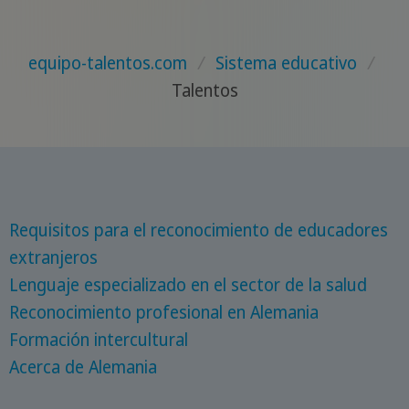
equipo-talentos.com
/
Sistema educativo
/
Talentos
Requisitos para el reconocimiento de educadores
extranjeros
Lenguaje especializado en el sector de la salud
Reconocimiento profesional en Alemania
Formación intercultural
Acerca de Alemania