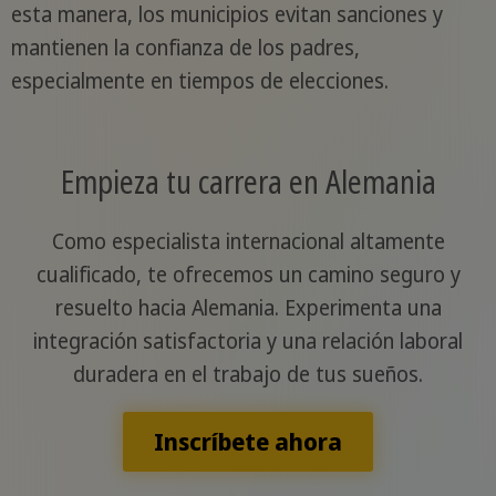
esta manera, los municipios evitan sanciones y
mantienen la confianza de los padres,
especialmente en tiempos de elecciones.
Empieza tu carrera en Alemania
Como especialista internacional altamente
cualificado, te ofrecemos un camino seguro y
resuelto hacia Alemania. Experimenta una
integración satisfactoria y una relación laboral
duradera en el trabajo de tus sueños.
Inscríbete ahora