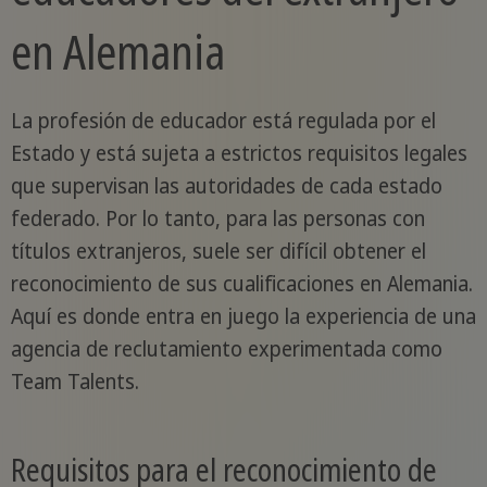
en Alemania
La profesión de educador está regulada por el
Estado y está sujeta a estrictos requisitos legales
que supervisan las autoridades de cada estado
federado. Por lo tanto, para las personas con
títulos extranjeros, suele ser difícil obtener el
reconocimiento de sus cualificaciones en Alemania.
Aquí es donde entra en juego la experiencia de una
agencia de reclutamiento experimentada como
Team Talents.
Requisitos para el reconocimiento de