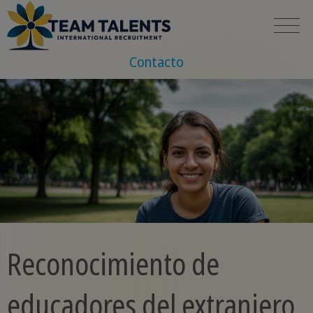
Contacto
Reconocimiento de
educadores del extranjero