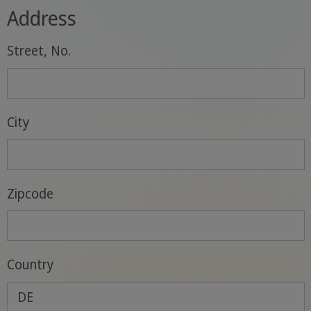
Address
Street, No.
City
Zipcode
Country