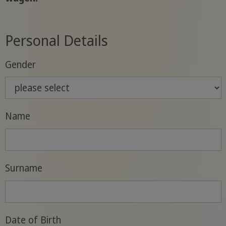
Personal Details
Gender
Name
Surname
Date of Birth