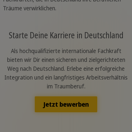
Träume verwirklichen.
Starte Deine Karriere in Deutschland
Als hochqualifizierte internationale Fachkraft
bieten wir Dir einen sicheren und zielgerichteten
Weg nach Deutschland. Erlebe eine erfolgreiche
Integration und ein langfristiges Arbeitsverhältnis
im Traumberuf.
Jetzt bewerben