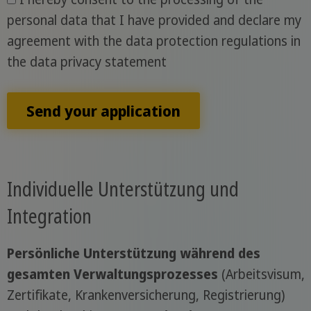
personal data that I have provided and declare my
agreement with the data protection regulations in
the data privacy statement
Send your application
Individuelle Unterstützung und
Integration
Persönliche Unterstützung während des
gesamten Verwaltungsprozesses
(Arbeitsvisum,
Zertifikate, Krankenversicherung, Registrierung)