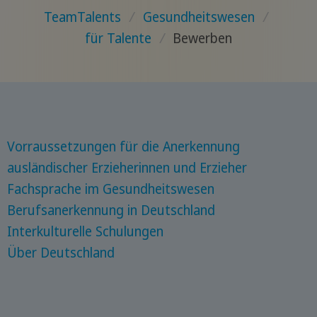
TeamTalents
/
Gesundheitswesen
/
für Talente
/
Bewerben
Vorraussetzungen für die Anerkennung
ausländischer Erzieherinnen und Erzieher
Fachsprache im Gesundheitswesen
Berufsanerkennung in Deutschland
Interkulturelle Schulungen
Über Deutschland