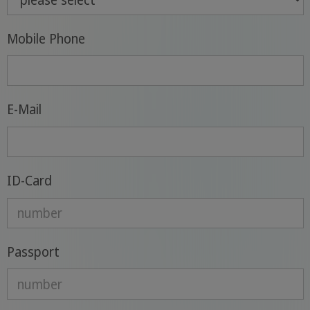
Mobile Phone
E-Mail
ID-Card
Passport