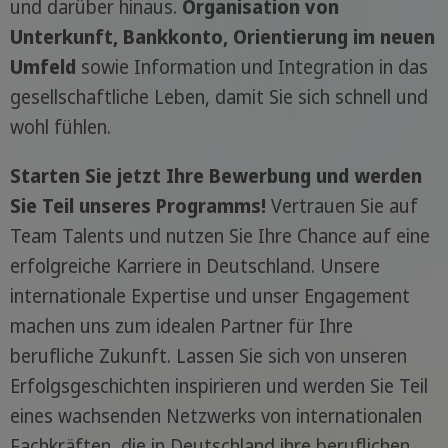
und darüber hinaus.
Organisation von
Unterkunft, Bankkonto, Orientierung im neuen
Umfeld
sowie Information und Integration in das
gesellschaftliche Leben, damit Sie sich schnell und
wohl fühlen.
Starten Sie jetzt Ihre Bewerbung und werden
Sie Teil unseres Programms!
Vertrauen Sie auf
Team Talents und nutzen Sie Ihre Chance auf eine
erfolgreiche Karriere in Deutschland. Unsere
internationale Expertise und unser Engagement
machen uns zum idealen Partner für Ihre
berufliche Zukunft. Lassen Sie sich von unseren
Erfolgsgeschichten inspirieren und werden Sie Teil
eines wachsenden Netzwerks von internationalen
Fachkräften, die in Deutschland ihre beruflichen