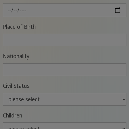
Place of Birth
Nationality
Civil Status
Children