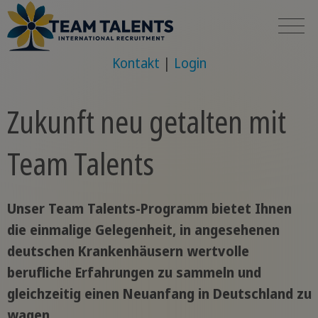
Kontakt
Login
Zukunft neu getalten mit
Team Talents
Unser Team Talents-Programm bietet Ihnen
die einmalige Gelegenheit, in angesehenen
deutschen Krankenhäusern wertvolle
berufliche Erfahrungen zu sammeln und
gleichzeitig einen Neuanfang in Deutschland zu
wagen.