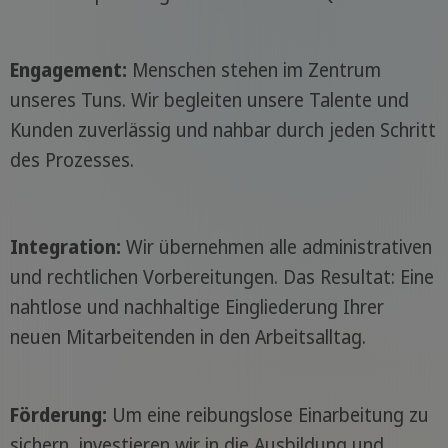
Engagement:
Menschen stehen im Zentrum
unseres Tuns. Wir begleiten unsere Talente und
Kunden zuverlässig und nahbar durch jeden Schritt
des Prozesses.
Integration:
Wir übernehmen alle administrativen
und rechtlichen Vorbereitungen. Das Resultat: Eine
nahtlose und nachhaltige Eingliederung Ihrer
neuen Mitarbeitenden in den Arbeitsalltag.
Förderung:
Um eine reibungslose Einarbeitung zu
sichern, investieren wir in die Ausbildung und