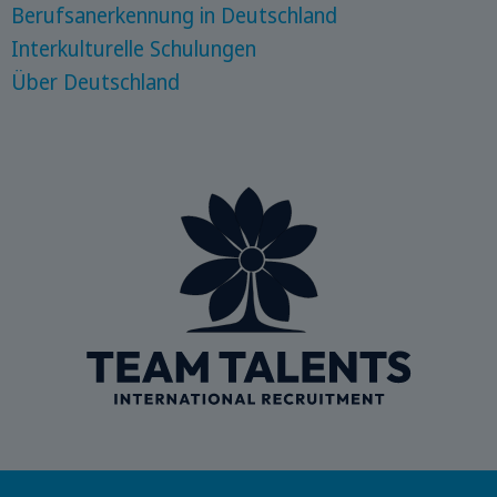
Berufsanerkennung in Deutschland
Interkulturelle Schulungen
Über Deutschland