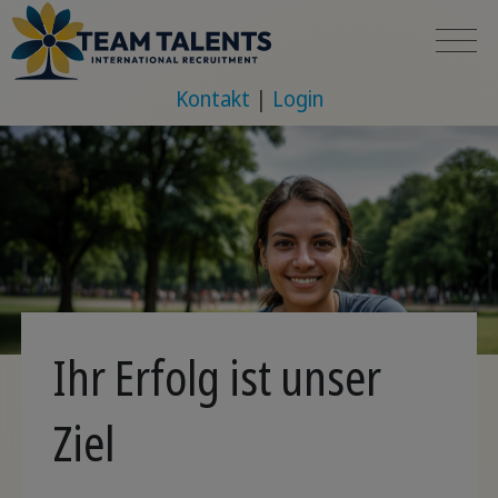
Kontakt
Login
Ihr Erfolg ist unser
Ziel