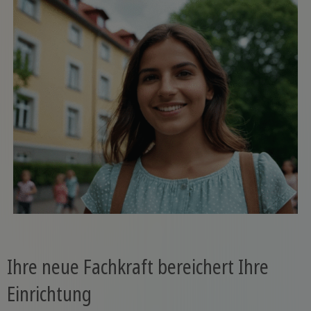
Ihre neue Fachkraft bereichert Ihre
Einrichtung