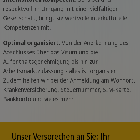
respektvoll im Umgang mit einer vielfältigen
Gesellschaft, bringt sie wertvolle interkulturelle
Kompetenzen mit.
Optimal organisiert:
Von der Anerkennung des
Abschlusses über das Visum und die
Aufenthaltsgenehmigung bis hin zur
Arbeitsmarktzulassung - alles ist organisiert.
Zudem helfen wir bei der Anmeldung am Wohnort,
Krankenversicherung, Steuernummer, SIM-Karte,
Bankkonto und vieles mehr.
Unser Versprechen an Sie: Ihr