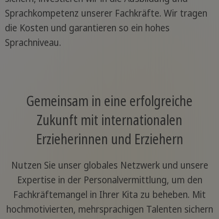
Sprachkompetenz unserer Fachkräfte. Wir tragen
die Kosten und garantieren so ein hohes
Sprachniveau.
Gemeinsam in eine erfolgreiche
Zukunft mit internationalen
Erzieherinnen und Erziehern
Nutzen Sie unser globales Netzwerk und unsere
Expertise in der Personalvermittlung, um den
Fachkräftemangel in Ihrer Kita zu beheben. Mit
hochmotivierten, mehrsprachigen Talenten sichern