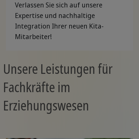
Verlassen Sie sich auf unsere
Expertise und nachhaltige
Integration Ihrer neuen Kita-
Mitarbeiter!
Unsere Leistungen für
Fachkräfte im
Erziehungswesen