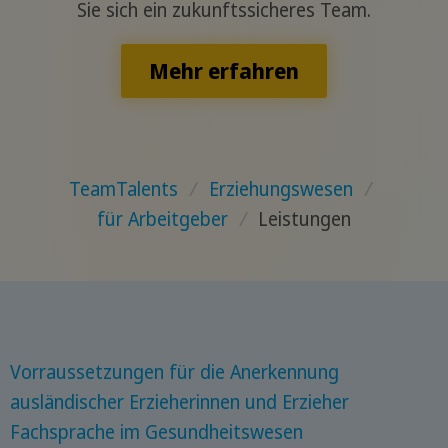
Sie sich ein zukunftssicheres Team.
Mehr erfahren
TeamTalents
/
Erziehungswesen
/
für Arbeitgeber
/
Leistungen
Vorraussetzungen für die Anerkennung
ausländischer Erzieherinnen und Erzieher
Fachsprache im Gesundheitswesen