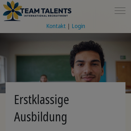
Kontakt
Login
Erstklassige
Ausbildung