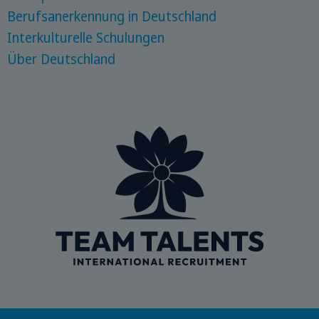
Berufsanerkennung in Deutschland
Interkulturelle Schulungen
Über Deutschland