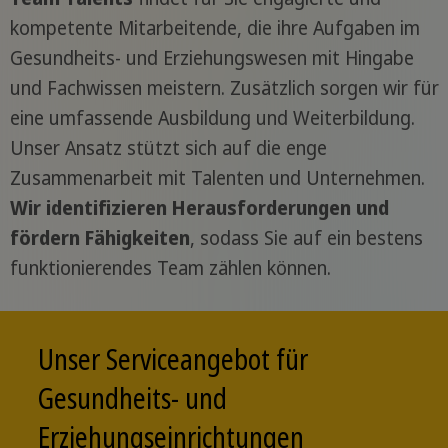
kompetente Mitarbeitende, die ihre Aufgaben im
Gesundheits- und Erziehungswesen mit Hingabe
und Fachwissen meistern. Zusätzlich sorgen wir für
eine umfassende Ausbildung und Weiterbildung.
Unser Ansatz stützt sich auf die enge
Zusammenarbeit mit Talenten und Unternehmen.
Wir identifizieren Herausforderungen und
fördern Fähigkeiten
, sodass Sie auf ein bestens
funktionierendes Team zählen können.
Unser Serviceangebot für
Gesundheits- und
Erziehungseinrichtungen