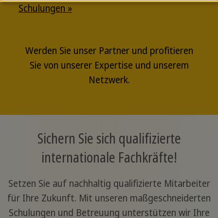
Schulungen »
Werden Sie unser Partner und profitieren
Sie von unserer Expertise und unserem
Netzwerk.
Sichern Sie sich qualifizierte
internationale Fachkräfte!
Setzen Sie auf nachhaltig qualifizierte Mitarbeiter
für Ihre Zukunft. Mit unseren maßgeschneiderten
Schulungen und Betreuung unterstützen wir Ihre