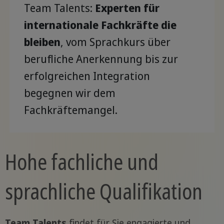
Team Talents:
Experten für
internationale Fachkräfte die
bleiben
, vom Sprachkurs über
berufliche Anerkennung bis zur
erfolgreichen Integration
begegnen wir dem
Fachkräftemangel.
Hohe fachliche und
sprachliche Qualifikation
Team Talents
findet für Sie engagierte und