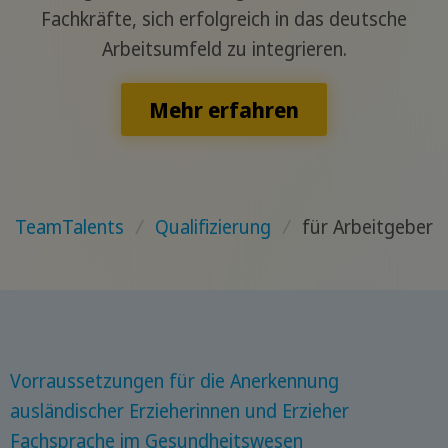
Fachkräfte, sich erfolgreich in das deutsche
Arbeitsumfeld zu integrieren.
Mehr erfahren
TeamTalents
/
Qualifizierung
/
für Arbeitgeber
Vorraussetzungen für die Anerkennung
ausländischer Erzieherinnen und Erzieher
Fachsprache im Gesundheitswesen