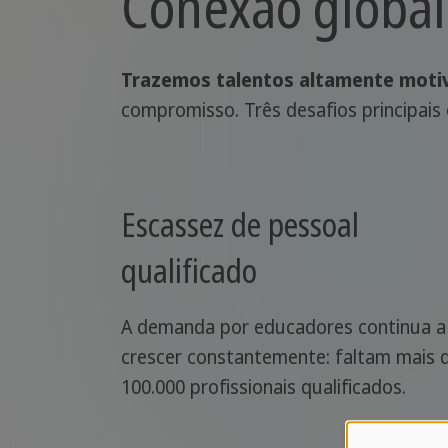
Conexão global
Trazemos talentos altamente motiv
compromisso. Três desafios principais
Escassez de pessoal
qualificado
A demanda por educadores continua a
crescer constantemente: faltam mais 
100.000 profissionais qualificados.