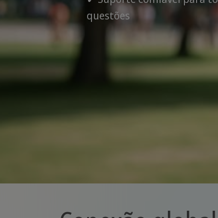
questões