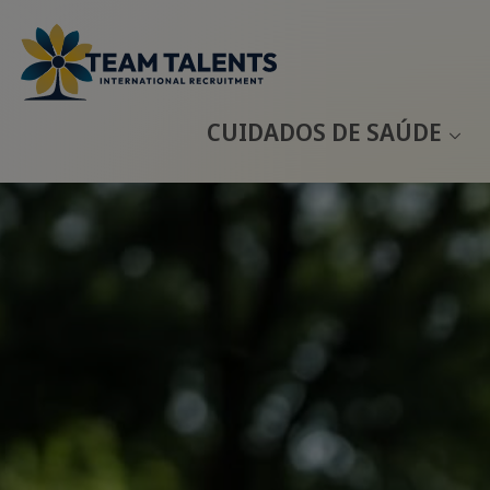
CUIDADOS DE SAÚDE