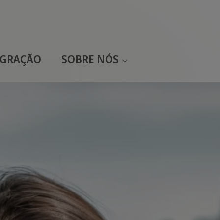
EGRAÇÃO
SOBRE NÓS