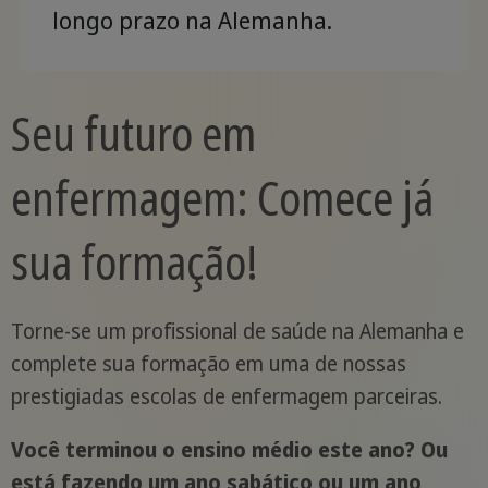
longo prazo na Alemanha.
Seu futuro em
enfermagem: Comece já
sua formação!
Torne-se um profissional de saúde na Alemanha e
complete sua formação em uma de nossas
prestigiadas escolas de enfermagem parceiras.
Você terminou o ensino médio este ano? Ou
está fazendo um ano sabático ou um ano