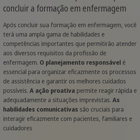
concluir a formação em enfermagem
Após concluir sua formação em enfermagem, você
terá uma ampla gama de habilidades e
competências importantes que permitirão atender
aos diversos requisitos da profissão de
enfermagem.
O planejamento responsável
é
essencial para organizar eficazmente os processos
de assistência e garantir os melhores cuidados
possíveis.
A ação proativa
permite reagir rápida e
adequadamente a situações imprevistas.
As
habilidades comunicativas
são cruciais para
interagir eficazmente com pacientes, familiares e
cuidadores