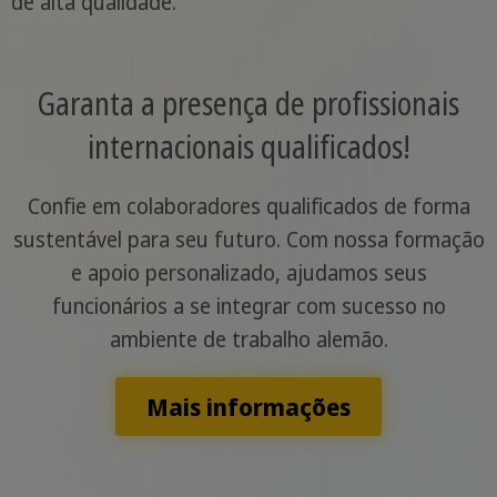
de alta qualidade.
Garanta a presença de profissionais
internacionais qualificados!
Confie em colaboradores qualificados de forma
sustentável para seu futuro. Com nossa formação
e apoio personalizado, ajudamos seus
funcionários a se integrar com sucesso no
ambiente de trabalho alemão.
Mais informações