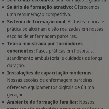
Salário de formação atrativo:
Oferecemos
uma remuneração competitiva.
Sistema de formação dual:
As fases teórica e
prática se alternam e são realizadas em nossas
escolas de enfermagem parceiras.
Teoria ministrada por formadores
experientes:
Fases práticas em hospitais,
atendimento ambulatorial e cuidados de longa
duração.
Instalações de capacitação modernas:
Nossas escolas de enfermagem parceiras
oferecem equipamentos digitais de última
geração.
Ambiente de formação familiar:
Nossos