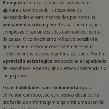
A empatia
é outra competência chave que
ajudará a compreender e responder às
necessidades e sentimentos dos pacientes.
O
pensamento crítico
permite analisar situações
complexas e tomar decisões com conhecimento
de causa. O conhecimento reflexivo possibilita
questionar e melhorar constantemente seus
conhecimentos para se manter atualizado. Por fim,
a
previsão estratégica
proporciona a capacidade
de reconhecer e perseguir objetivos assistenciais a
longo prazo.
Essas habilidades são fundamentais
para
enfrentar com sucesso os diversos desafios da
profissão de enfermagem e garantir uma atenção