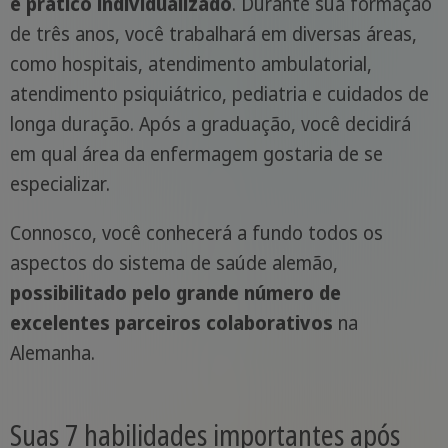
e prático individualizado
. Durante sua formação
de três anos, você trabalhará em diversas áreas,
como hospitais, atendimento ambulatorial,
atendimento psiquiátrico, pediatria e cuidados de
longa duração. Após a graduação, você decidirá
em qual área da enfermagem gostaria de se
especializar.
Connosco, você conhecerá a fundo todos os
aspectos do sistema de saúde alemão,
possibilitado pelo grande número de
excelentes parceiros colaborativos
na
Alemanha.
Suas 7 habilidades importantes após