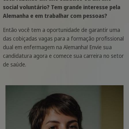
social voluntário? Tem grande interesse pela
Alemanha e em trabalhar com pessoas?
Então você tem a oportunidade de garantir uma
das cobiçadas vagas para a formação profissional
dual em enfermagem na Alemanha! Envie sua
candidatura agora e comece sua carreira no setor
de saúde.