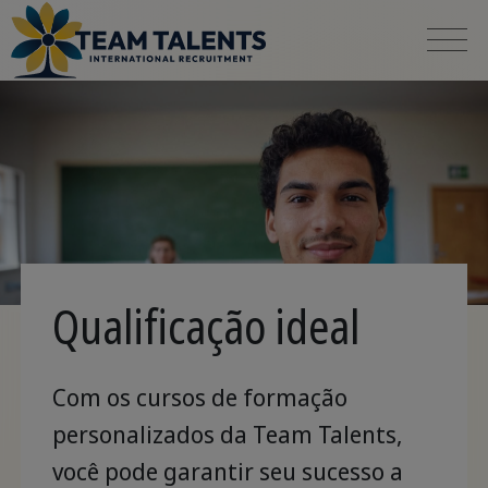
Qualificação ideal
Com os cursos de formação
personalizados da Team Talents,
você pode garantir seu sucesso a