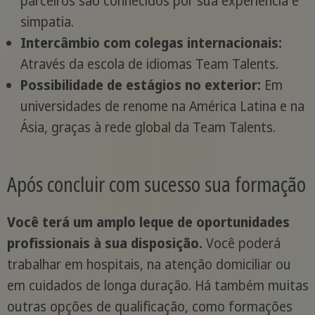
parceiros são conhecidos por sua experiência e
simpatia.
Intercâmbio com colegas internacionais:
Através da escola de idiomas Team Talents.
Possibilidade de estágios no exterior:
Em
universidades de renome na América Latina e na
Ásia, graças à rede global da Team Talents.
Após concluir com sucesso sua formação
Você terá um amplo leque de oportunidades
profissionais à sua disposição.
Você poderá
trabalhar em hospitais, na atenção domiciliar ou
em cuidados de longa duração. Há também muitas
outras opções de qualificação, como formações