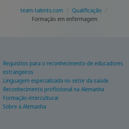
team-talents.com
/
Qualificação
/
Formação em enfermagem
Requisitos para o reconhecimento de educadores
estrangeiros
Linguagem especializada no setor da saúde
Reconhecimento profissional na Alemanha
Formação intercultural
Sobre a Alemanha