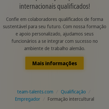
internacionais qualificados!
Confie em colaboradores qualificados de forma
sustentável para seu futuro. Com nossa formação
e apoio personalizado, ajudamos seus
funcionários a se integrar com sucesso no
ambiente de trabalho alemão.
Mais informações
team-talents.com
/
Qualificação
/
Empregador
/
Formação intercultural