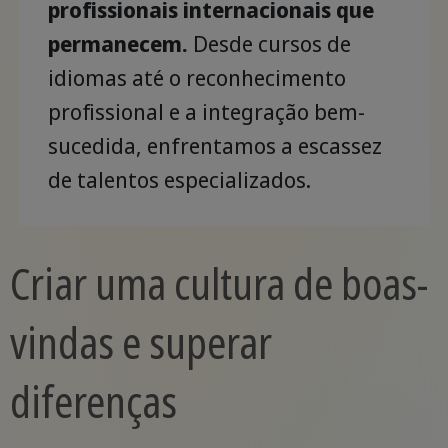
profissionais internacionais que
permanecem.
Desde cursos de
idiomas até o reconhecimento
profissional e a integração bem-
sucedida, enfrentamos a escassez
de talentos especializados.
Criar uma cultura de boas-
vindas e superar
diferenças