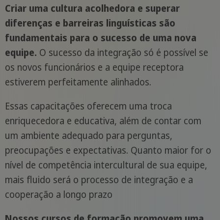
Criar uma cultura acolhedora e superar
diferenças e barreiras linguísticas são
fundamentais para o sucesso de uma nova
equipe.
O sucesso da integração só é possível se
os novos funcionários e a equipe receptora
estiverem perfeitamente alinhados.
Essas capacitações oferecem uma troca
enriquecedora e educativa, além de contar com
um ambiente adequado para perguntas,
preocupações e expectativas. Quanto maior for o
nível de competência intercultural de sua equipe,
mais fluido será o processo de integração e a
cooperação a longo prazo
Nossos cursos de formação promovem uma