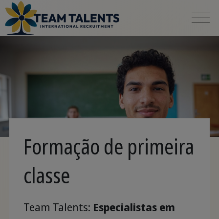
Formação de primeira
classe
Team Talents:
Especialistas em