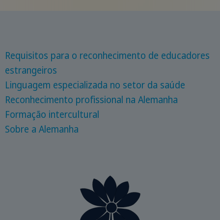
Requisitos para o reconhecimento de educadores
estrangeiros
Linguagem especializada no setor da saúde
Reconhecimento profissional na Alemanha
Formação intercultural
Sobre a Alemanha