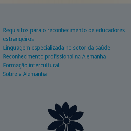
Requisitos para o reconhecimento de educadores
estrangeiros
Linguagem especializada no setor da saúde
Reconhecimento profissional na Alemanha
Formação intercultural
Sobre a Alemanha