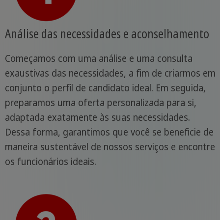
Análise das necessidades e aconselhamento
Começamos com uma análise e uma consulta
exaustivas das necessidades, a fim de criarmos em
conjunto o perfil de candidato ideal. Em seguida,
preparamos uma oferta personalizada para si,
adaptada exatamente às suas necessidades.
Dessa forma, garantimos que você se beneficie de
maneira sustentável de nossos serviços e encontre
os funcionários ideais.