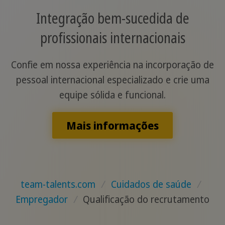
Integração bem-sucedida de
profissionais internacionais
Confie em nossa experiência na incorporação de
pessoal internacional especializado e crie uma
equipe sólida e funcional.
Mais informações
team-talents.com
/
Cuidados de saúde
/
Empregador
/
Qualificação do recrutamento