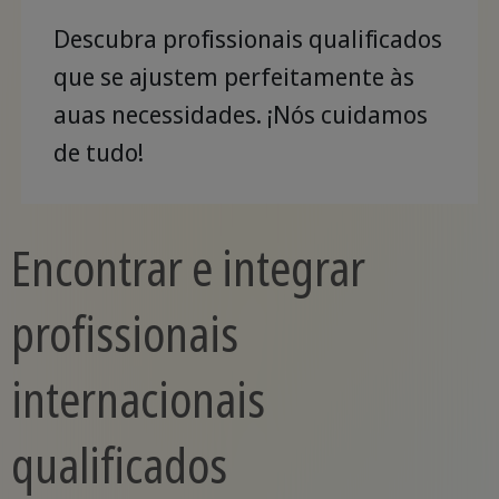
Descubra profissionais qualificados
que se ajustem perfeitamente às
auas necessidades. ¡Nós cuidamos
de tudo!
Encontrar e integrar
profissionais
internacionais
qualificados