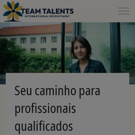
Seu caminho para
profissionais
qualificados