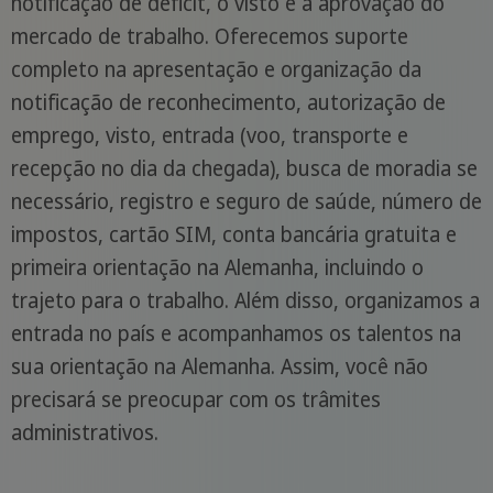
notificação de déficit, o visto e a aprovação do
mercado de trabalho. Oferecemos suporte
completo na apresentação e organização da
notificação de reconhecimento, autorização de
emprego, visto, entrada (voo, transporte e
recepção no dia da chegada), busca de moradia se
necessário, registro e seguro de saúde, número de
impostos, cartão SIM, conta bancária gratuita e
primeira orientação na Alemanha, incluindo o
trajeto para o trabalho. Além disso, organizamos a
entrada no país e acompanhamos os talentos na
sua orientação na Alemanha. Assim, você não
precisará se preocupar com os trâmites
administrativos.