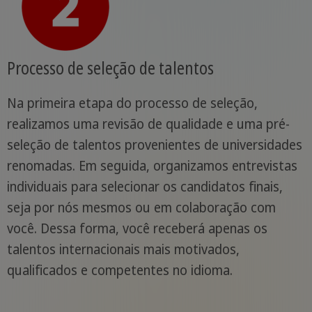
Processo de seleção de talentos
Na primeira etapa do processo de seleção,
realizamos uma revisão de qualidade e uma pré-
seleção de talentos provenientes de universidades
renomadas. Em seguida, organizamos entrevistas
individuais para selecionar os candidatos finais,
seja por nós mesmos ou em colaboração com
você. Dessa forma, você receberá apenas os
talentos internacionais mais motivados,
qualificados e competentes no idioma.