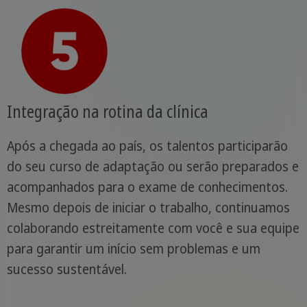
Integração na rotina da clínica
Após a chegada ao país, os talentos participarão
do seu curso de adaptação ou serão preparados e
acompanhados para o exame de conhecimentos.
Mesmo depois de iniciar o trabalho, continuamos
colaborando estreitamente com você e sua equipe
para garantir um início sem problemas e um
sucesso sustentável.