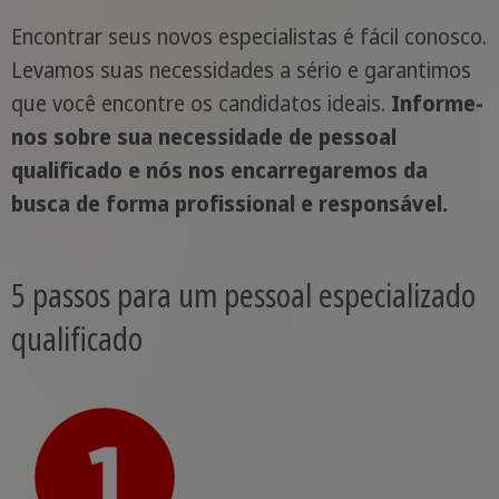
Encontrar seus novos especialistas é fácil conosco.
Levamos suas necessidades a sério e garantimos
que você encontre os candidatos ideais.
Informe-
nos sobre sua necessidade de pessoal
qualificado e nós nos encarregaremos da
busca de forma profissional e responsável.
5 passos para um pessoal especializado
qualificado